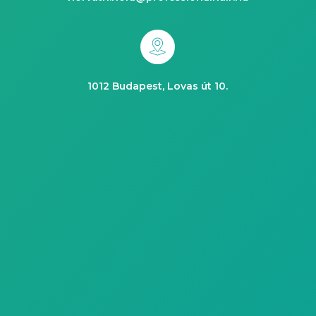
1012 Budapest, Lovas út 10.