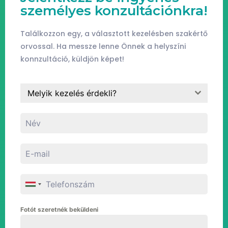
személyes konzultációnkra!
Találkozzon egy, a választott kezelésben szakértő
orvossal. Ha messze lenne Önnek a helyszíni
konnzultáció, küldjön képet!
Melyik kezelés érdekli?
Fotót szeretnék beküldeni